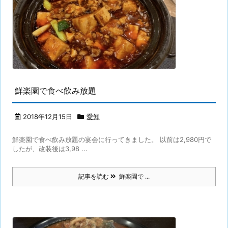
鮮楽園で食べ飲み放題
2018年12月15日
愛知
鮮楽園で食べ飲み放題の宴会に行ってきました。 以前は2,980円で
したが、改装後は3,98 ...
記事を読む
鮮楽園で ...