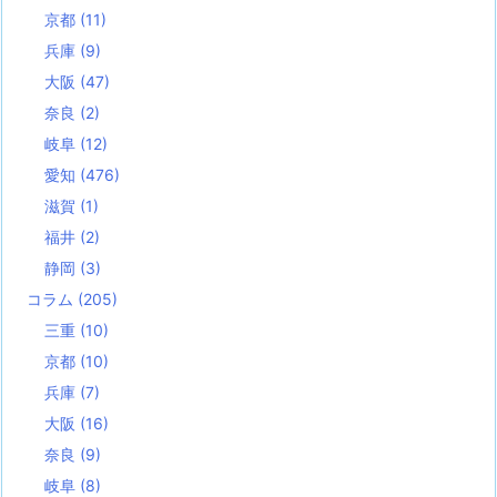
京都
(11)
兵庫
(9)
大阪
(47)
奈良
(2)
岐阜
(12)
愛知
(476)
滋賀
(1)
福井
(2)
静岡
(3)
コラム
(205)
三重
(10)
京都
(10)
兵庫
(7)
大阪
(16)
奈良
(9)
岐阜
(8)