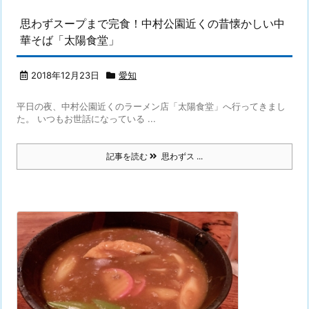
思わずスープまで完食！中村公園近くの昔懐かしい中
華そば「太陽食堂」
2018年12月23日
愛知
平日の夜、中村公園近くのラーメン店「太陽食堂」へ行ってきまし
た。 いつもお世話になっている ...
記事を読む
思わずス ...