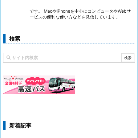
です。 MacやiPhoneを中心にコンピュータやWebサ
ービスの便利な使い方などを発信しています。
検索
新着記事