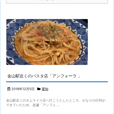
金山駅近くのパスタ店「アンフォーラ 」
2018年12月5日
愛知
金山駅近くのオムライス店へ行こうとしたところ、かなりの行列が
できていたため、急遽「アンフォ ...