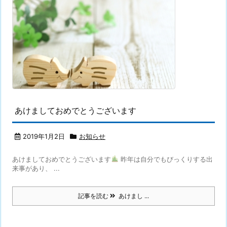
あけましておめでとうございます
2019年1月2日
お知らせ
あけましておめでとうございます
昨年は自分でもびっくりする出
来事があり、 ...
記事を読む
あけまし ...