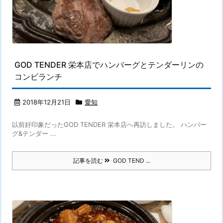
GOD TENDER 栄本店でハンバーグとテンダーリンの
コンビランチ
2018年12月21日
愛知
以前好印象だったGOD TENDER 栄本店へ再訪しました。 ハンバー
グ&テンダー ...
記事を読む
GOD TEND ...