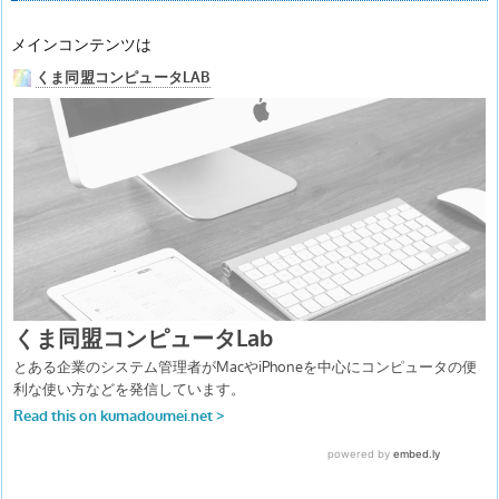
メインコンテンツは