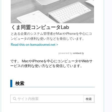
です。 MacやiPhoneを中心にコンピュータやWebサ
ービスの便利な使い方などを発信しています。
検索