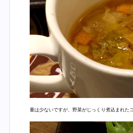
量は少ないですが、野菜がじっくり煮込まれた