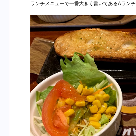
ランチメニューで一番大きく書いてあるAランチ