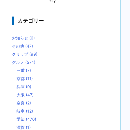
「Riky ...
カテゴリー
お知らせ
(6)
その他
(47)
クリップ
(99)
グルメ
(574)
三重
(7)
京都
(11)
兵庫
(9)
大阪
(47)
奈良
(2)
岐阜
(12)
愛知
(476)
滋賀
(1)