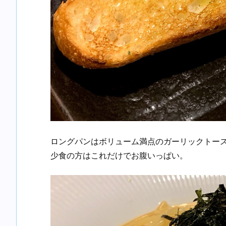
ロングパンはボリューム満点のガーリックトー
少食の方はこれだけでお腹いっぱい。