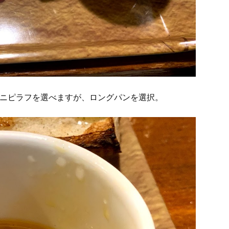
ミニピラフを選べますが、ロングパンを選択。