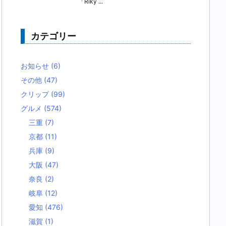
「Riky ...
カテゴリー
お知らせ
(6)
その他
(47)
クリップ
(99)
グルメ
(574)
三重
(7)
京都
(11)
兵庫
(9)
大阪
(47)
奈良
(2)
岐阜
(12)
愛知
(476)
滋賀
(1)