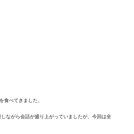
麺を食べてきました。
煙しながら会話が盛り上がっていましたが、今回は全