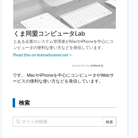
です。 MacやiPhoneを中心にコンピュータやWebサ
ービスの便利な使い方などを発信しています。
検索