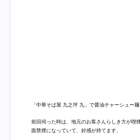
「中華そば屋 九之坪 九」で醤油チャーシュー
前回伺った時は、地元のお客さんらしき方が喫
面禁煙になっていて、好感が持てます。