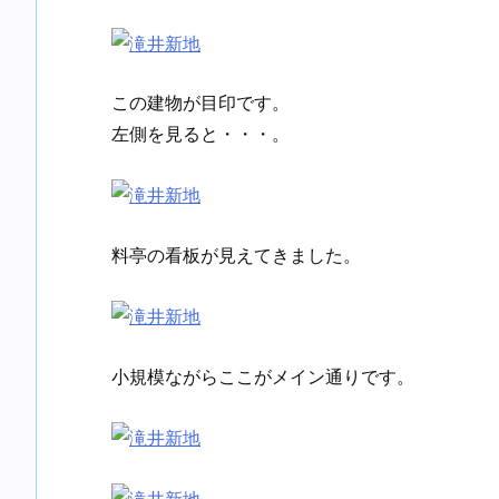
この建物が目印です。
左側を見ると・・・。
料亭の看板が見えてきました。
小規模ながらここがメイン通りです。