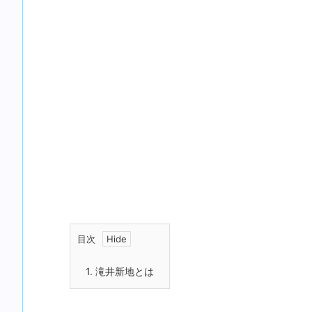
目次
1.
滝井新地とは