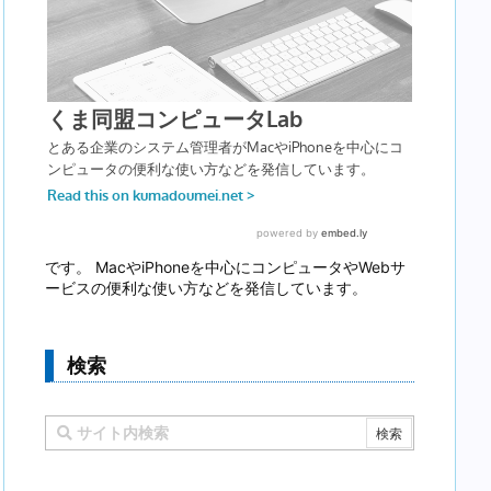
です。 MacやiPhoneを中心にコンピュータやWebサ
ービスの便利な使い方などを発信しています。
検索