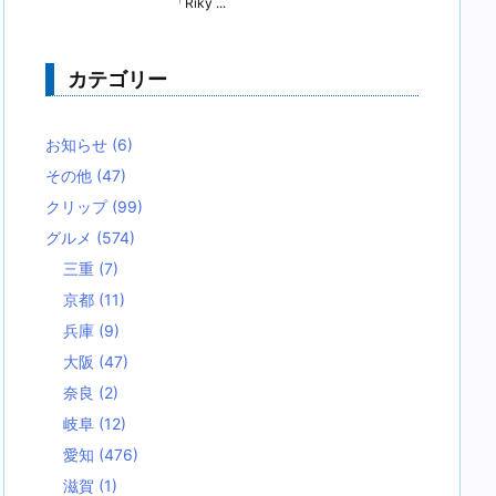
「Riky ...
カテゴリー
お知らせ
(6)
その他
(47)
クリップ
(99)
グルメ
(574)
三重
(7)
京都
(11)
兵庫
(9)
大阪
(47)
奈良
(2)
岐阜
(12)
愛知
(476)
滋賀
(1)