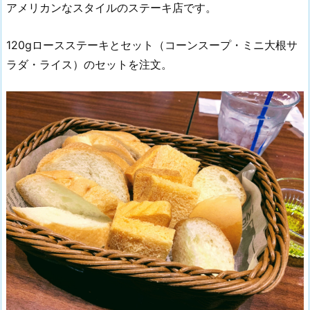
アメリカンなスタイルのステーキ店です。
120gロースステーキとセット（コーンスープ・ミニ大根サ
ラダ・ライス）のセットを注文。