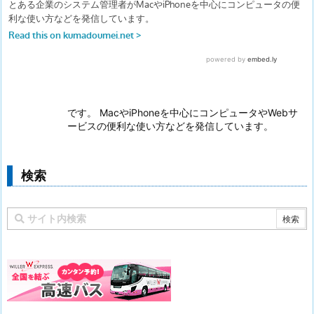
です。 MacやiPhoneを中心にコンピュータやWebサ
ービスの便利な使い方などを発信しています。
検索