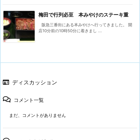
梅田で行列必至 本みやけのステーキ重
阪急三番街にある本みやけへ行ってきました。 開
店10分前の10時50分に着きまし ...
ディスカッション
コメント一覧
まだ、コメントがありません