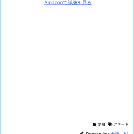
Amazonで詳細を見る
愛知
ステーキ