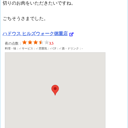
切りのお肉をいただきたいですね。
ごちそうさまでした。
ハドウス ヒルズウォーク徳重店