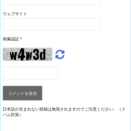
ウェブサイト
画像認証
*
日本語が含まれない投稿は無視されますのでご注意ください。（ス
パム対策）