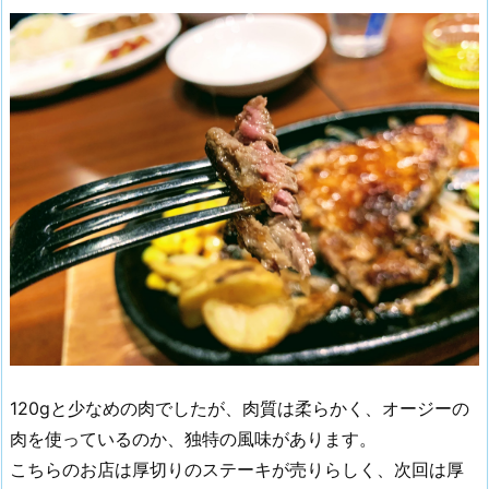
120gと少なめの肉でしたが、肉質は柔らかく、オージーの
肉を使っているのか、独特の風味があります。
こちらのお店は厚切りのステーキが売りらしく、次回は厚