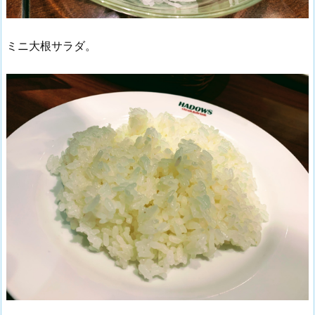
ミニ大根サラダ。