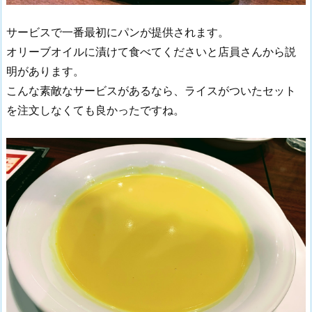
サービスで一番最初にパンが提供されます。
オリーブオイルに漬けて食べてくださいと店員さんから説
明があります。
こんな素敵なサービスがあるなら、ライスがついたセット
を注文しなくても良かったですね。