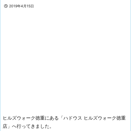
2019年4月15日
ヒルズウォーク徳重にある「ハドウス ヒルズウォーク徳重
店」へ行ってきました。