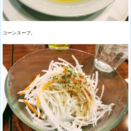
コーンスープ。