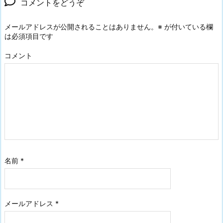
コメントをどうぞ
メールアドレスが公開されることはありません。
※
が付いている欄
は必須項目です
コメント
名前
*
メールアドレス
*