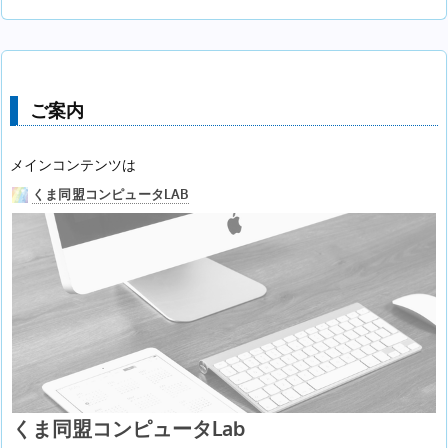
ご案内
メインコンテンツは