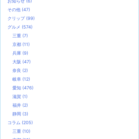
お知らせ
(6)
その他
(47)
クリップ
(99)
グルメ
(574)
三重
(7)
京都
(11)
兵庫
(9)
大阪
(47)
奈良
(2)
岐阜
(12)
愛知
(476)
滋賀
(1)
福井
(2)
静岡
(3)
コラム
(205)
三重
(10)