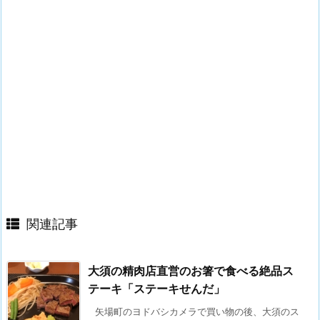
関連記事
大須の精肉店直営のお箸で食べる絶品ス
テーキ「ステーキせんだ」
矢場町のヨドバシカメラで買い物の後、大須のス