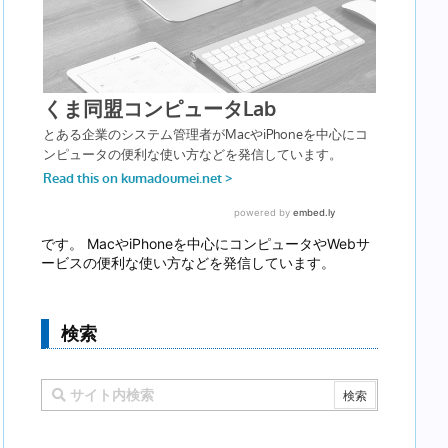
です。 MacやiPhoneを中心にコンピュータやWebサ
ービスの便利な使い方などを発信しています。
検索