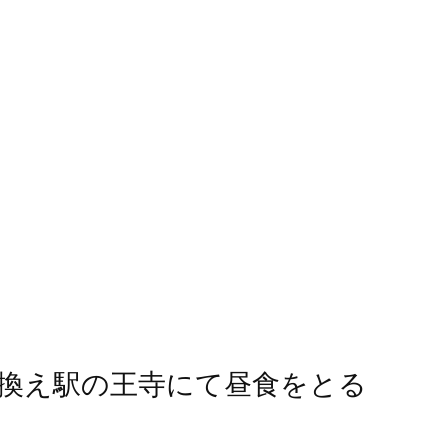
換え駅の王寺にて昼食をとる