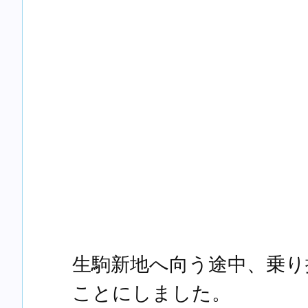
生駒新地へ向う途中、乗り
ことにしました。