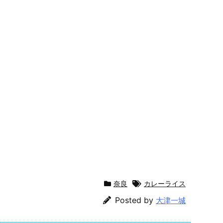
奈良
カレーライス
Posted by
大津一城