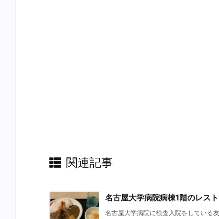
関連記事
名古屋大学病院病棟1階のレス
名古屋大学病院に検査入院をしている友人