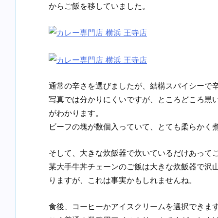
からご飯を移していました。
通常の辛さを選びましたが、結構スパイシーで
写真では分かりにくいですが、ところどころ黒
がわかります。
ビーフの塊が数個入っていて、とても柔らかく
そして、大きな炊飯器で炊いているだけあって
某大手牛丼チェーンのご飯は大きな炊飯器で沢
りますが、これは事実かもしれませんね。
食後、コーヒーかアイスクリームを選択できま