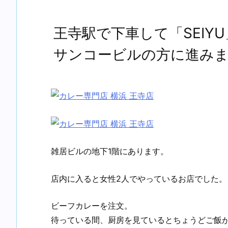
王寺駅で下車して「SEIY
サンコービルの方に進み
雑居ビルの地下1階にあります。
店内に入ると女性2人でやっているお店でした。
ビーフカレーを注文。
待っている間、厨房を見ているとちょうどご飯