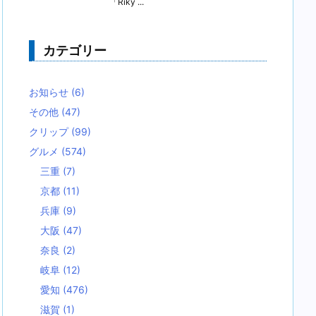
「Riky ...
カテゴリー
お知らせ
(6)
その他
(47)
クリップ
(99)
グルメ
(574)
三重
(7)
京都
(11)
兵庫
(9)
大阪
(47)
奈良
(2)
岐阜
(12)
愛知
(476)
滋賀
(1)