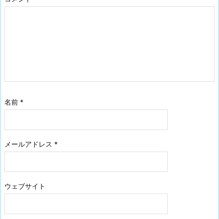
名前
*
メールアドレス
*
ウェブサイト