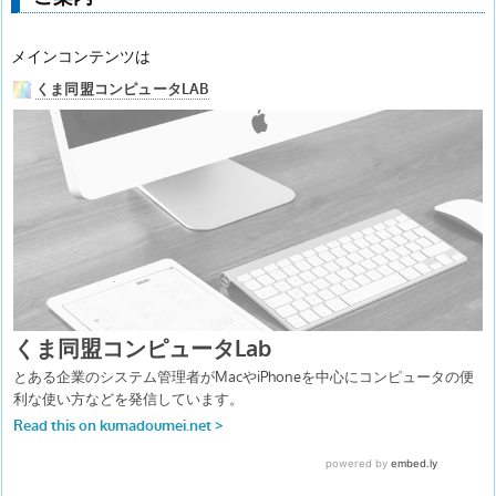
メインコンテンツは