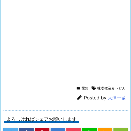
愛知
味噌煮込みうどん
Posted by
大津一城
よろしければシェアお願いします