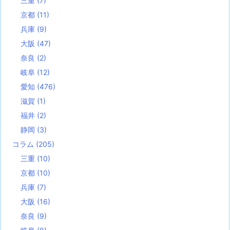
三重
(7)
京都
(11)
兵庫
(9)
大阪
(47)
奈良
(2)
岐阜
(12)
愛知
(476)
滋賀
(1)
福井
(2)
静岡
(3)
コラム
(205)
三重
(10)
京都
(10)
兵庫
(7)
大阪
(16)
奈良
(9)