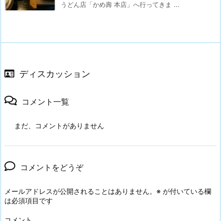
うどん店「かめ壽 本店」へ行ってきま ...
ディスカッション
コメント一覧
まだ、コメントがありません
コメントをどうぞ
メールアドレスが公開されることはありません。
※
が付いている欄
は必須項目です
コメント