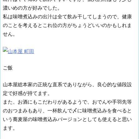
濃いめの方が好みでした。
私は味噌煮込みの出汁は全て飲み干してしまうので、健康
のことを考えるとこれ位の方がちょうどいいのかもしれま
せん。
ご飯
山本屋総本家の正統な直系でありながら、良心的な値段設
定で好感が持てます。
また、お酒にもこだわりがあるようで、おでんや手羽先等
のおつまみもあり、一杯飲んで〆に味噌煮込みを食べると
いう蕎麦屋の味噌煮込みバージョンとしても使えると思い
ます。