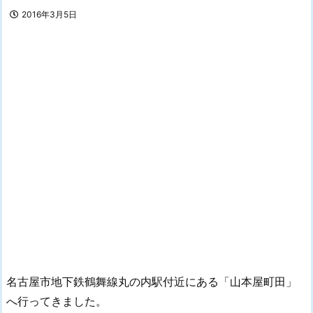
2016年3月5日
名古屋市地下鉄鶴舞線丸の内駅付近にある「山本屋町田」
へ行ってきました。