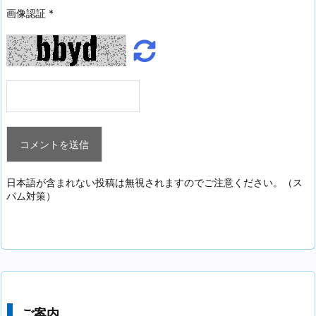
画像認証
*
日本語が含まれない投稿は無視されますのでご注意ください。（ス
パム対策）
ご案内