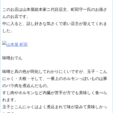
このお店は山本屋総本家ニ代目店主、町田守一氏のお孫さ
んのお店です。
中に入ると、話し好きな気さくで若い店主が迎えてくれま
した。
味噌おでん
味噌と具の色が同化してわかりにくいですが、玉子・こん
にゃく・大根・そして、一番上のホルモンっぽいものは豚
のバラ肉を煮込んだもの。
すじ肉やホルモンなど内臓が苦手が方でも美味しく食べら
れます。
玉子とこんにゃくはよく煮込まれて味が染みて美味しかっ