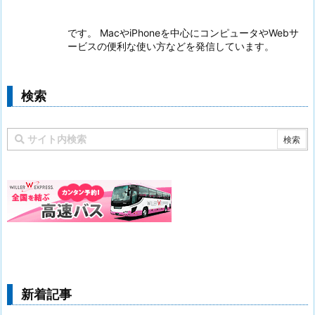
です。 MacやiPhoneを中心にコンピュータやWebサ
ービスの便利な使い方などを発信しています。
検索
新着記事