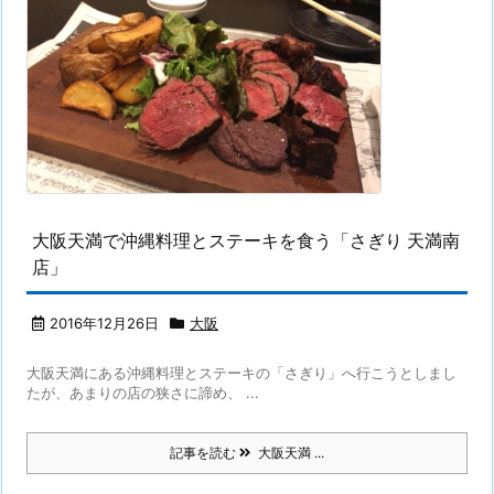
大阪天満で沖縄料理とステーキを食う「さぎり 天満南
店」
2016年12月26日
大阪
大阪天満にある沖縄料理とステーキの「さぎり」へ行こうとしまし
たが、あまりの店の狭さに諦め、 ...
記事を読む
大阪天満 ...