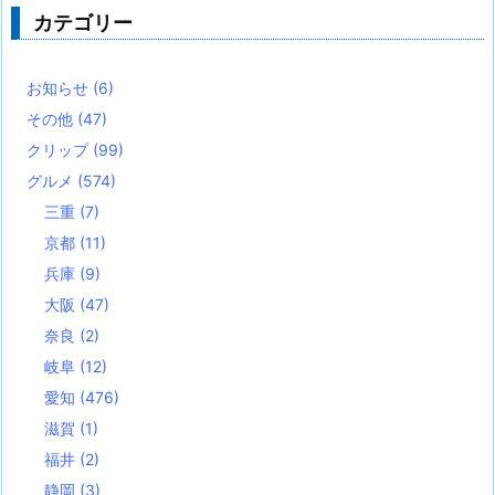
カテゴリー
お知らせ
(6)
その他
(47)
クリップ
(99)
グルメ
(574)
三重
(7)
京都
(11)
兵庫
(9)
大阪
(47)
奈良
(2)
岐阜
(12)
愛知
(476)
滋賀
(1)
福井
(2)
静岡
(3)