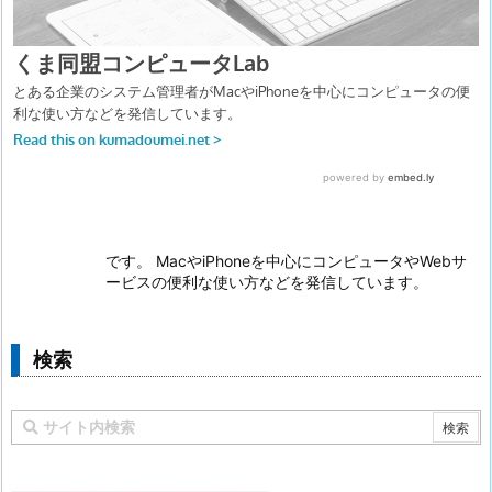
です。 MacやiPhoneを中心にコンピュータやWebサ
ービスの便利な使い方などを発信しています。
検索