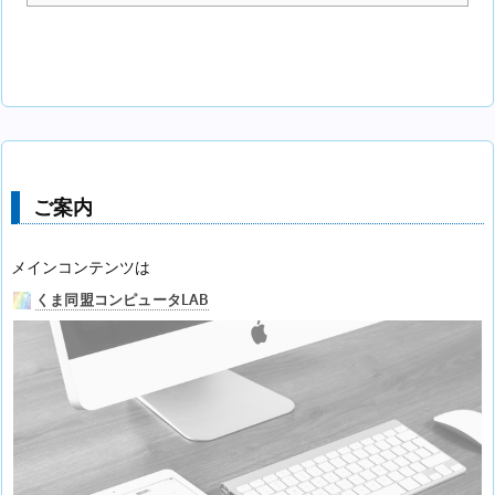
ご案内
メインコンテンツは