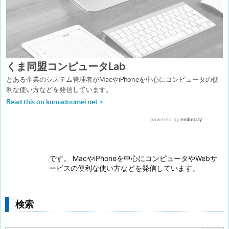
です。 MacやiPhoneを中心にコンピュータやWebサ
ービスの便利な使い方などを発信しています。
検索