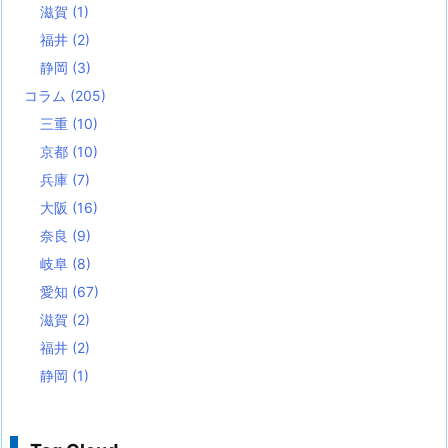
滋賀
(1)
福井
(2)
静岡
(3)
コラム
(205)
三重
(10)
京都
(10)
兵庫
(7)
大阪
(16)
奈良
(9)
岐阜
(8)
愛知
(67)
滋賀
(2)
福井
(2)
静岡
(1)