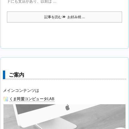
ドにも支店があり、以前は ...
記事を読む
お好み焼 ...
ご案内
メインコンテンツは