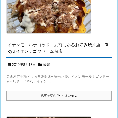
イオンモールナゴヤドーム前にあるお好み焼き店「Ri
kyu イオンナゴヤドーム前店」
2019年8月15日
愛知
名古屋市千種区にある楽器店へ寄った後、イオンモールナゴヤドー
ムへ行き、「Rikyu イオン ...
記事を読む
イオンモ ...