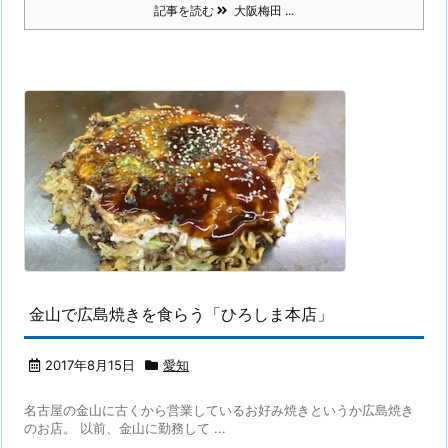
記事を読む
大阪梅田 ...
金山で広島焼きを食らう「ひろしま本店」
2017年8月15日
愛知
名古屋の金山に古くから営業しているお好み焼きというか広島焼き
のお店。 以前、金山に勤務して ...