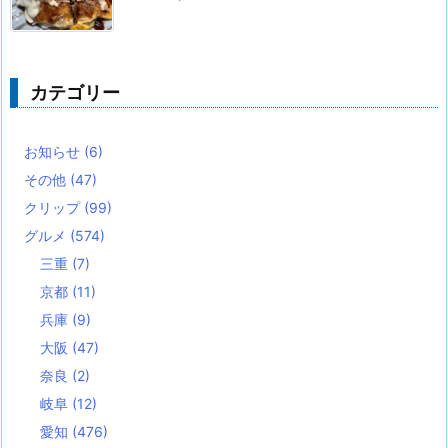
カテゴリー
お知らせ
(6)
その他
(47)
クリップ
(99)
グルメ
(574)
三重
(7)
京都
(11)
兵庫
(9)
大阪
(47)
奈良
(2)
岐阜
(12)
愛知
(476)