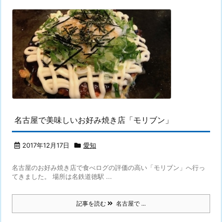
名古屋で美味しいお好み焼き店「モリブン」
2017年12月17日
愛知
名古屋のお好み焼き店で食べログの評価の高い「モリブン」へ行っ
てきました。 場所は名鉄道徳駅 ...
記事を読む
名古屋で ...