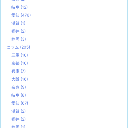
岐阜
(12)
愛知
(476)
滋賀
(1)
福井
(2)
静岡
(3)
コラム
(205)
三重
(10)
京都
(10)
兵庫
(7)
大阪
(16)
奈良
(9)
岐阜
(8)
愛知
(67)
滋賀
(2)
福井
(2)
静岡
(1)