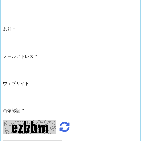
名前
*
メールアドレス
*
ウェブサイト
画像認証
*