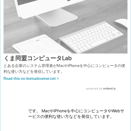
です。 MacやiPhoneを中心にコンピュータやWebサ
ービスの便利な使い方などを発信しています。