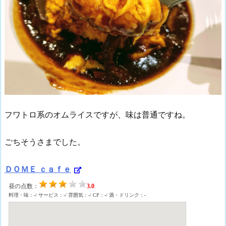
フワトロ系のオムライスですが、味は普通ですね。
ごちそうさまでした。
ＤＯＭＥ ｃａｆｅ