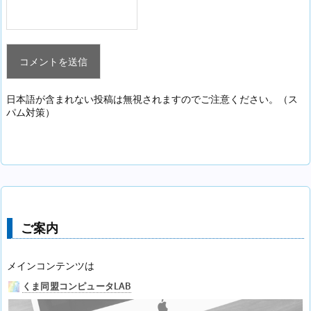
日本語が含まれない投稿は無視されますのでご注意ください。（ス
パム対策）
ご案内
メインコンテンツは