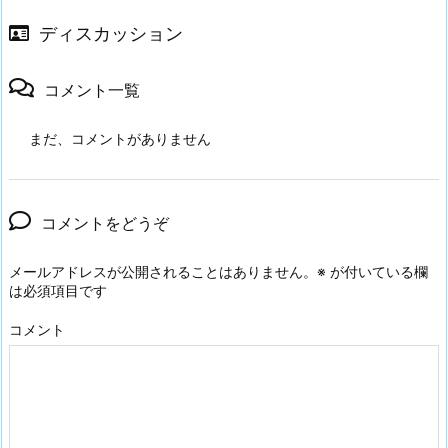
ディスカッション
コメント一覧
まだ、コメントがありません
コメントをどうぞ
メールアドレスが公開されることはありません。
※
が付いている欄
は必須項目です
コメント