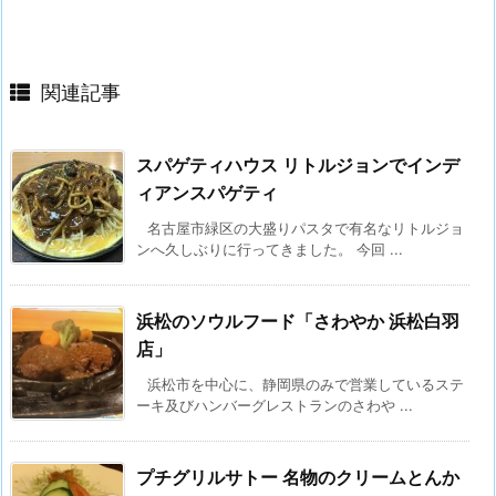
関連記事
スパゲティハウス リトルジョンでインデ
ィアンスパゲティ
名古屋市緑区の大盛りパスタで有名なリトルジョ
ンへ久しぶりに行ってきました。 今回 ...
浜松のソウルフード「さわやか 浜松白羽
店」
浜松市を中心に、静岡県のみで営業しているステ
ーキ及びハンバーグレストランのさわや ...
プチグリルサトー 名物のクリームとんか