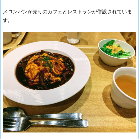
メロンパンが売りのカフェとレストランが併設されていま
す。