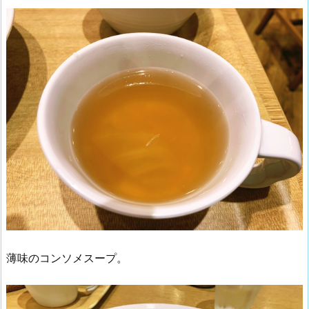
薄味のコンソメスープ。