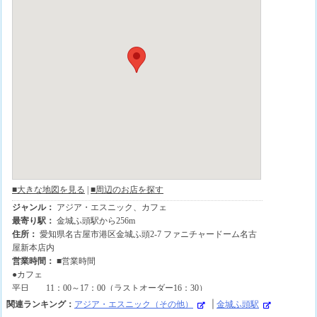
関連ランキング：
アジア・エスニック（その他）
|
金城ふ頭駅