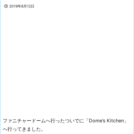
2019年8月12日
ファニチャードームへ行ったついでに「Dome’s Kitchen」
へ行ってきました。