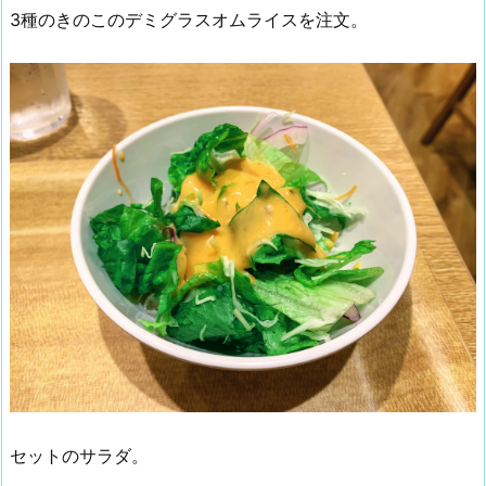
3種のきのこのデミグラスオムライスを注文。
セットのサラダ。