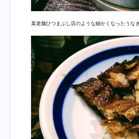
某老舗ひつまぶし店のような細かくなったうな