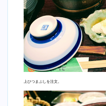
上ひつまぶしを注文。