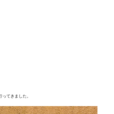
行ってきました。