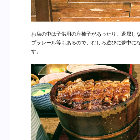
お店の中は子供用の座椅子があったり、退屈し
プラレール等もあるので、むしろ遊びに夢中に
す。