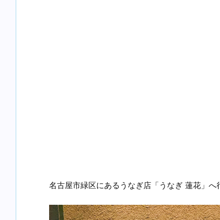
名古屋市緑区にあるうなぎ店「うなぎ 蓮花」へ