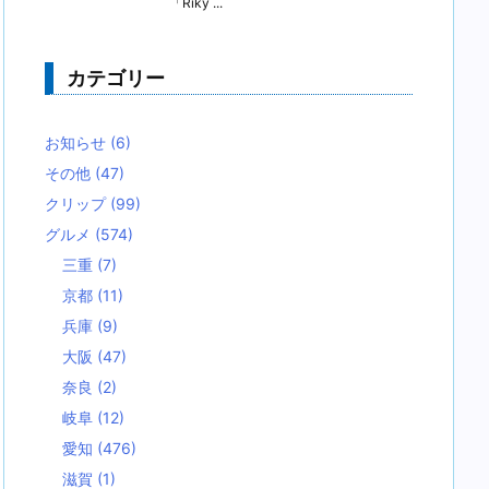
「Riky ...
カテゴリー
お知らせ
(6)
その他
(47)
クリップ
(99)
グルメ
(574)
三重
(7)
京都
(11)
兵庫
(9)
大阪
(47)
奈良
(2)
岐阜
(12)
愛知
(476)
滋賀
(1)