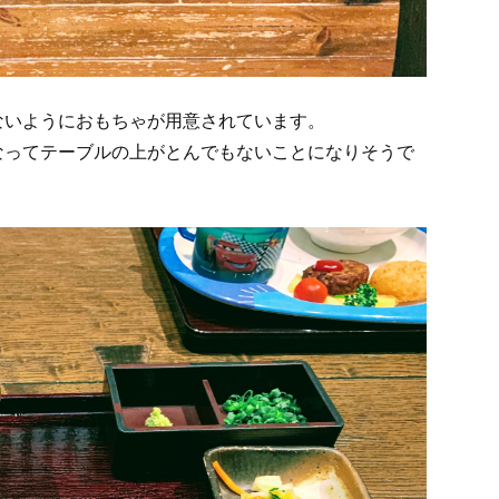
ないようにおもちゃが用意されています。
なってテーブルの上がとんでもないことになりそうで