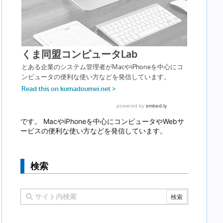
です。 MacやiPhoneを中心にコンピュータやWebサ
ービスの便利な使い方などを発信しています。
検索