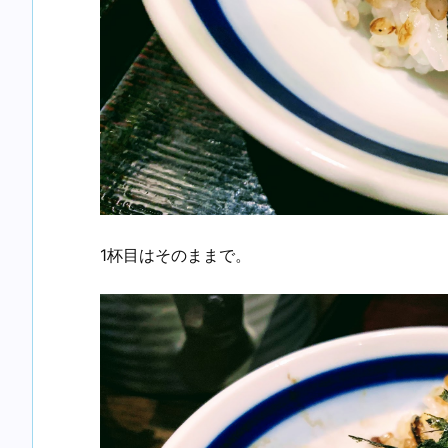
1杯目はそのままで。