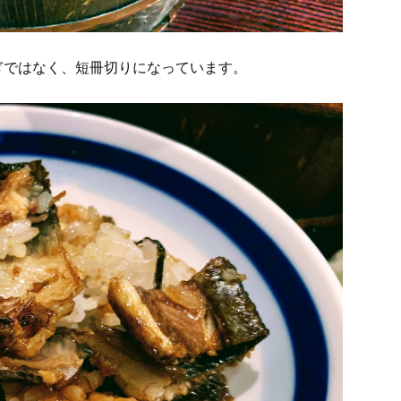
ぎではなく、短冊切りになっています。