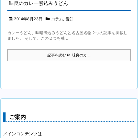
味良のカレー煮込みうどん
2014年8月23日
コラム
,
愛知
カレーうどん、味噌煮込みうどんと名古屋名物２つの記事を掲載し
ました。 そして、この２つを融 ...
記事を読む
味良のカ ...
ご案内
メインコンテンツは