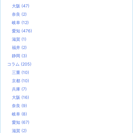
大阪
(47)
奈良
(2)
岐阜
(12)
愛知
(476)
滋賀
(1)
福井
(2)
静岡
(3)
コラム
(205)
三重
(10)
京都
(10)
兵庫
(7)
大阪
(16)
奈良
(9)
岐阜
(8)
愛知
(67)
滋賀
(2)