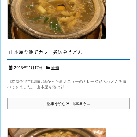
山本屋今池でカレー煮込みうどん
2018年11月17日
愛知
山本屋今池で以前は無かった新メニューのカレー煮込みうどんを食
べてきました。 山本屋今池は以 ...
記事を読む
山本屋今 ...